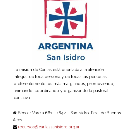
La misión de Cáritas está orientada a la atención
integral de toda persona y de todas las personas,
preferentemente los más marginados, promoviendo,
animando, coordinando y organizando la pastoral
caritativa.
Béccar Varela 661 – 1642 – San Isidro. Pcia. de Buenos
Aires
recursos@caritassanisidro.org.ar