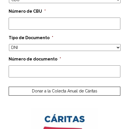
Número de CBU
*
Tipo de Documento
*
Número de documento
*