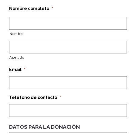
Nombre completo
*
Nombre
Apellido
Email
*
Teléfono de contacto
*
DATOS PARA LA DONACIÓN