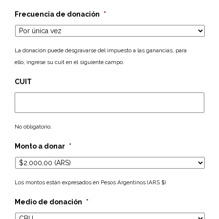
Frecuencia de donación
*
La donación puede desgravarse del impuesto a las ganancias, para
ello, ingrese su cuit en el siguiente campo.
CUIT
No obligatorio.
Monto a donar
*
Los montos están expresados en Pesos Argentinos (ARS $)
Medio de donación
*