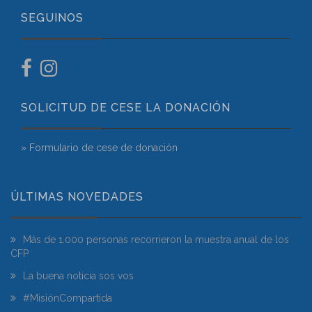
SEGUINOS
SOLICITUD DE CESE LA DONACIÓN
» Formulario de cese de donación
ÚLTIMAS NOVEDADES
Más de 1.000 personas recorrieron la muestra anual de los
CFP
La buena noticia sos vos
#MisiónCompartida