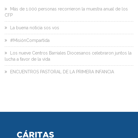
Más de 1.000 personas recorrieron la muestra anual de los
CFP
La buena noticia sos vos
#MisiónCompartida
Los nueve Centros Barriales Diocesanos celebraron juntos la
lucha a favor de la vida
ENCUENTROS PASTORAL DE LA PRIMERA INFANCIA