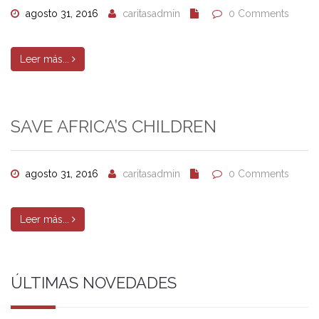
agosto 31, 2016
caritasadmin
0 Comments
Leer más...
SAVE AFRICA’S CHILDREN
agosto 31, 2016
caritasadmin
0 Comments
Leer más...
ÚLTIMAS NOVEDADES