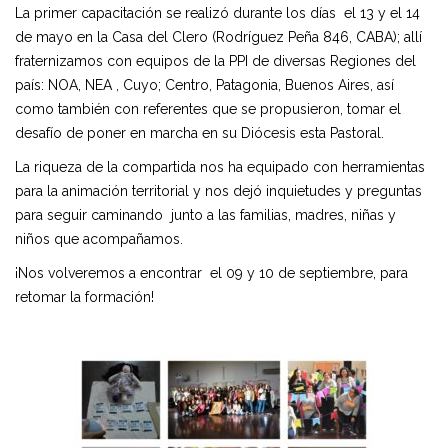
La primer capacitación se realizó durante los días el 13 y el 14
de mayo en la Casa del Clero (Rodríguez Peña 846, CABA); allí
fraternizamos con equipos de la PPI de diversas Regiones del
país: NOA, NEA , Cuyo; Centro, Patagonia, Buenos Aires, así
como también con referentes que se propusieron, tomar el
desafío de poner en marcha en su Diócesis esta Pastoral.
La riqueza de la compartida nos ha equipado con herramientas
para la animación territorial y nos dejó inquietudes y preguntas
para seguir caminando junto a las familias, madres, niñas y
niños que acompañamos.
¡
Nos volveremos a encontrar el 09 y 10 de septiembre, para
retomar la formación!