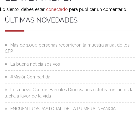
Lo siento, debes estar
conectado
para publicar un comentario.
ÚLTIMAS NOVEDADES
Más de 1.000 personas recorrieron la muestra anual de los
CFP
La buena noticia sos vos
#MisiónCompartida
Los nueve Centros Barriales Diocesanos celebraron juntos la
lucha a favor de la vida
ENCUENTROS PASTORAL DE LA PRIMERA INFANCIA