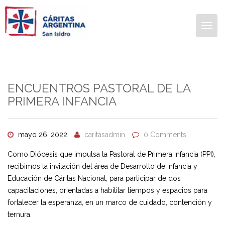
Togg
navig
ENCUENTROS PASTORAL DE LA
PRIMERA INFANCIA
mayo 26, 2022
caritasadmin
0 Comments
Como Diócesis que impulsa la Pastoral de Primera Infancia (PPI),
recibimos la invitación del área de Desarrollo de Infancia y
Educación de Cáritas Nacional, para participar de dos
capacitaciones, orientadas a habilitar tiempos y espacios para
fortalecer la esperanza, en un marco de cuidado, contención y
ternura.