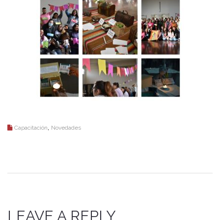
,
Capacitación
Novedades
LEAVE A REPLY