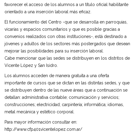
favorecer el acceso de los alumnos a un título oficial habilitante
orientado a una inserción laboral más eficaz.
El funcionamiento del Centro -que se desarrolla en parroquias,
vicarías y espacios comunitarios y que es posible gracias a
convenios realizados con otras instituciones-, está destinado a
jóvenes y adultos de los sectores más postergados que desean
mejorar las posibilidades para su inserción laboral.
Cabe mencionar que las sedes se distribuyen en los distritos de
Vicente López y San Isidro.
Los alumnos acceden de manera gratuita a una oferta
importante de cursos que se dictan en las distintas sedes, y que
se distribuyen dentro de las nueve áreas que a continuación se
detallan: administrativa contable; comunicación y servicios;
construcciones; electricidad; carpintería; informática; idiomas,
metal mecánica y estético corporal.
Para mayor información consultar en:
http://www.cfp401vicentelopez.com.ar/