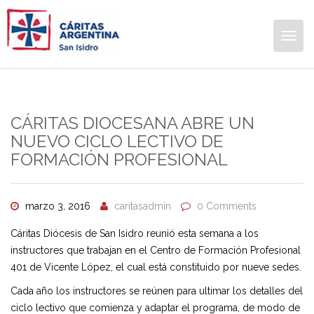
Togg
navig
CÁRITAS DIOCESANA ABRE UN
NUEVO CICLO LECTIVO DE
FORMACIÓN PROFESIONAL
marzo 3, 2016
caritasadmin
0 Comments
Cáritas Diócesis de San Isidro reunió esta semana a los
instructores que trabajan en el Centro de Formación Profesional
401 de Vicente López, el cual está constituido por nueve sedes.
Cada año los instructores se reúnen para ultimar los detalles del
ciclo lectivo que comienza y adaptar el programa, de modo de