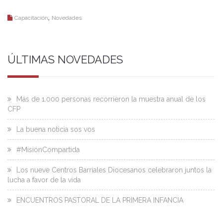
,
Capacitación
Novedades
ÚLTIMAS NOVEDADES
Más de 1.000 personas recorrieron la muestra anual de los
CFP
La buena noticia sos vos
#MisiónCompartida
Los nueve Centros Barriales Diocesanos celebraron juntos la
lucha a favor de la vida
ENCUENTROS PASTORAL DE LA PRIMERA INFANCIA