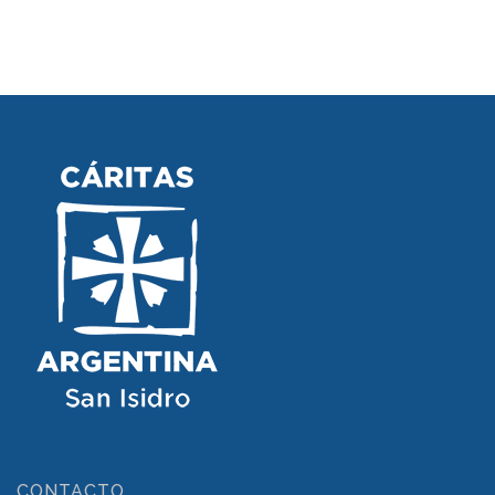
CONTACTO