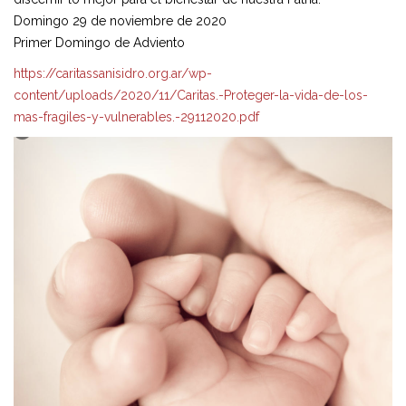
Domingo 29 de noviembre de 2020
Primer Domingo de Adviento
https://caritassanisidro.org.ar/wp-
content/uploads/2020/11/Caritas.-Proteger-la-vida-de-los-
mas-fragiles-y-vulnerables.-29112020.pdf