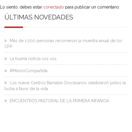
Lo siento, debes estar
conectado
para publicar un comentario.
ÚLTIMAS NOVEDADES
Más de 1.000 personas recorrieron la muestra anual de los
CFP
La buena noticia sos vos
#MisiónCompartida
Los nueve Centros Barriales Diocesanos celebraron juntos la
lucha a favor de la vida
ENCUENTROS PASTORAL DE LA PRIMERA INFANCIA