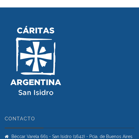
CONTACTO
Béccar Varela 661 - San Isidro (1642) - Pcia. de Buenos Aires