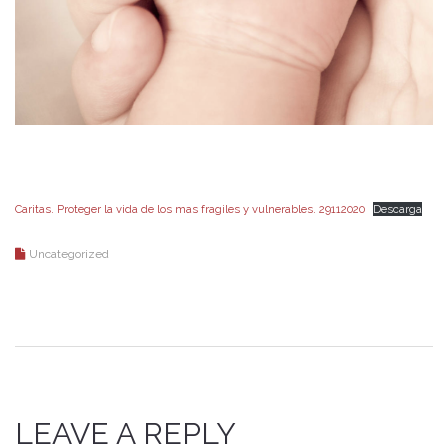
Caritas. Proteger la vida de los mas fragiles y vulnerables. 29112020
Descarga
Uncategorized
LEAVE A REPLY