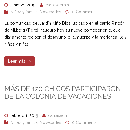
junio 21, 2019
caritasadmin
Niñez y familia
,
Novedades
0 Comments
La comunidad del Jardín Niño Dios, ubicado en el barrio Rincón
de Milberg (Tigre) inauguró hoy su nuevo comedor en el que
diariamente reciben el desayuno, el almuerzo y la merienda, 105
niños y niñas
Leer más...
MÁS DE 120 CHICOS PARTICIPARON
DE LA COLONIA DE VACACIONES
febrero 1, 2019
caritasadmin
Niñez y familia
,
Novedades
0 Comments