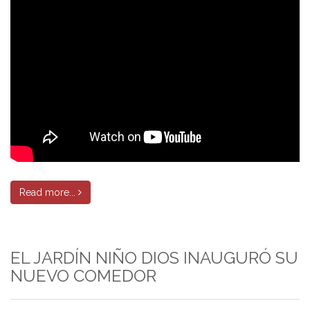
Read more...
EL JARDÍN NIÑO DIOS INAUGURÓ SU
NUEVO COMEDOR