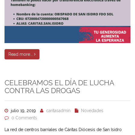
Read more...
CELEBRAMOS EL DÍA DE LUCHA
CONTRA LAS DROGAS
julio 19, 2019
caritasadmin
Novedades
0 Comments
La red de centros barriales de Cáritas Diócesis de San Isidro