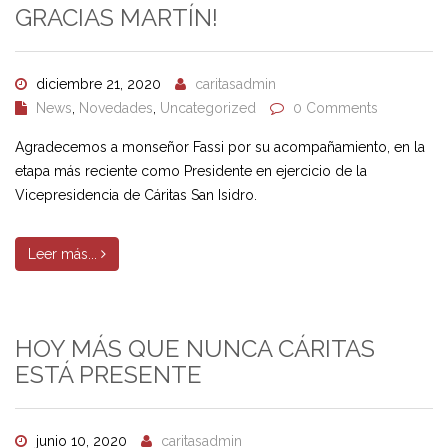
GRACIAS MARTÍN!
diciembre 21, 2020
caritasadmin
News
,
Novedades
,
Uncategorized
0 Comments
Agradecemos a monseñor Fassi por su acompañamiento, en la
etapa más reciente como Presidente en ejercicio de la
Vicepresidencia de Cáritas San Isidro.
Leer más...
HOY MÁS QUE NUNCA CÁRITAS
ESTÁ PRESENTE
junio 10, 2020
caritasadmin