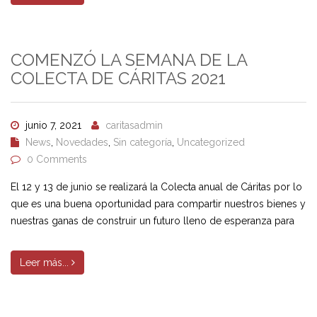
COMENZÓ LA SEMANA DE LA
COLECTA DE CÁRITAS 2021
junio 7, 2021
caritasadmin
News
,
Novedades
,
Sin categoría
,
Uncategorized
0 Comments
El 12 y 13 de junio se realizará la Colecta anual de Cáritas por lo
que es una buena oportunidad para compartir nuestros bienes y
nuestras ganas de construir un futuro lleno de esperanza para
Leer más...