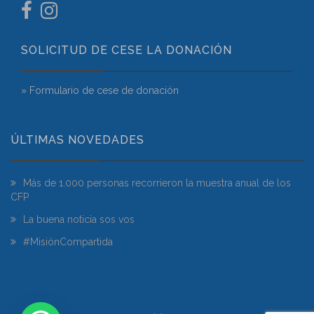
SOLICITUD DE CESE LA DONACIÓN
» Formulario de cese de donación
ÚLTIMAS NOVEDADES
Más de 1.000 personas recorrieron la muestra anual de los
CFP
La buena noticia sos vos
#MisiónCompartida