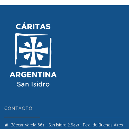
CONTACTO
Béccar Varela 661 - San Isidro (1642) - Pcia. de Buenos Aires