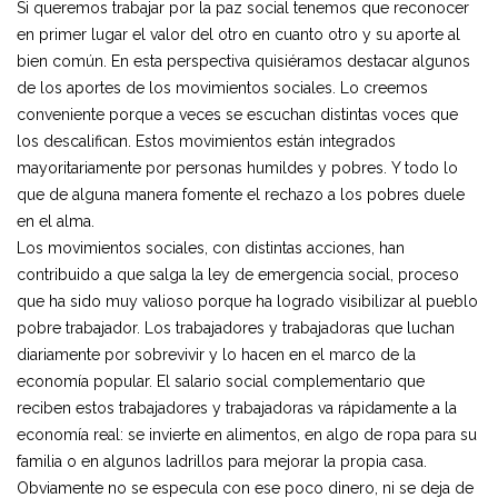
Si queremos trabajar por la paz social tenemos que reconocer
en primer lugar el valor del otro en cuanto otro y su aporte al
bien común. En esta perspectiva quisiéramos destacar algunos
de los aportes de los movimientos sociales. Lo creemos
conveniente porque a veces se escuchan distintas voces que
los descalifican. Estos movimientos están integrados
mayoritariamente por personas humildes y pobres. Y todo lo
que de alguna manera fomente el rechazo a los pobres duele
en el alma.
Los movimientos sociales, con distintas acciones, han
contribuido a que salga la ley de emergencia social, proceso
que ha sido muy valioso porque ha logrado visibilizar al pueblo
pobre trabajador. Los trabajadores y trabajadoras que luchan
diariamente por sobrevivir y lo hacen en el marco de la
economía popular. El salario social complementario que
reciben estos trabajadores y trabajadoras va rápidamente a la
economía real: se invierte en alimentos, en algo de ropa para su
familia o en algunos ladrillos para mejorar la propia casa.
Obviamente no se especula con ese poco dinero, ni se deja de