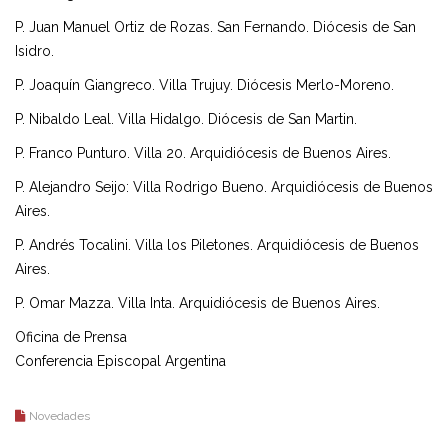
P. Juan Manuel Ortiz de Rozas. San Fernando. Diócesis de San
Isidro.
P. Joaquín Giangreco. Villa Trujuy. Diócesis Merlo-Moreno.
P. Nibaldo Leal. Villa Hidalgo. Diócesis de San Martin.
P. Franco Punturo. Villa 20. Arquidiócesis de Buenos Aires.
P. Alejandro Seijo: Villa Rodrigo Bueno. Arquidiócesis de Buenos
Aires.
P. Andrés Tocalini. Villa los Piletones. Arquidiócesis de Buenos
Aires.
P. Omar Mazza. Villa Inta. Arquidiócesis de Buenos Aires.
Oficina de Prensa
Conferencia Episcopal Argentina
Novedades