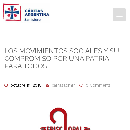
Togg
navig
LOS MOVIMIENTOS SOCIALES Y SU
COMPROMISO POR UNA PATRIA
PARA TODOS
octubre 19, 2018
caritasadmin
0 Comments