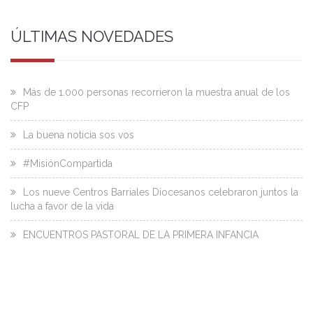
ÚLTIMAS NOVEDADES
Más de 1.000 personas recorrieron la muestra anual de los
CFP
La buena noticia sos vos
#MisiónCompartida
Los nueve Centros Barriales Diocesanos celebraron juntos la
lucha a favor de la vida
ENCUENTROS PASTORAL DE LA PRIMERA INFANCIA