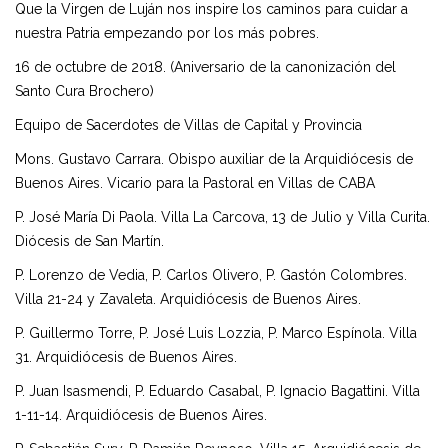
Que la Virgen de Luján nos inspire los caminos para cuidar a
nuestra Patria empezando por los más pobres.
16 de octubre de 2018. (Aniversario de la canonización del
Santo Cura Brochero)
Equipo de Sacerdotes de Villas de Capital y Provincia
Mons. Gustavo Carrara. Obispo auxiliar de la Arquidiócesis de
Buenos Aires. Vicario para la Pastoral en Villas de CABA
P. José María Di Paola. Villa La Carcova, 13 de Julio y Villa Curita.
Diócesis de San Martín.
P. Lorenzo de Vedia, P. Carlos Olivero, P. Gastón Colombres.
Villa 21-24 y Zavaleta. Arquidiócesis de Buenos Aires.
P. Guillermo Torre, P. José Luis Lozzia, P. Marco Espínola. Villa
31. Arquidiócesis de Buenos Aires.
P. Juan Isasmendi, P. Eduardo Casabal, P. Ignacio Bagattini. Villa
1-11-14. Arquidiócesis de Buenos Aires.