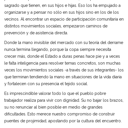
sagrado que tienen, en sus hijos e hijas. Eso los ha empujado a
organizarse y a pensar no sólo en sus hijos sino en los de los
vecinos. Al encontrar un espacio de participación comunitaria en
distintos movimientos sociales, empezaron caminos de
prevención y de asistencia directa.
Donde la mano invisible del mercado con su teoría del derrame
nunca termina llegando, porque la copa siempre necesita
crecer más, donde el Estado a duras penas hace pie y a veces
le falta inteligencia para resolver temas concretos, son muchas
veces los movimientos sociales -a través de sus integrantes- los
que terminan tendiendo la mano en situaciones de la vida diaria
y fortalecen con su presencia el tejido social.
Es imprescindible valorar todo lo que el pueblo pobre
trabajador realiza para vivir con dignidad. Su no bajar los brazos,
su no renunciar al bien posible en medio de grandes
dificultades. Esto merece nuestro compromiso de construir
puentes de projimidad, apostando por la cultura del encuentro.