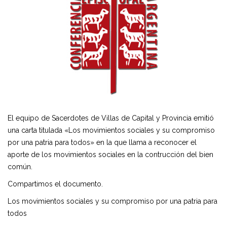
El equipo de Sacerdotes de Villas de Capital y Provincia emitió
una carta titulada «Los movimientos sociales y su compromiso
por una patria para todos» en la que llama a reconocer el
aporte de los movimientos sociales en la contrucción del bien
común.
Compartimos el documento.
Los movimientos sociales y su compromiso por una patria para
todos