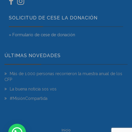
SOLICITUD DE CESE LA DONACIÓN
» Formulario de cese de donación
ÚLTIMAS NOVEDADES
Más de 1.000 personas recorrieron la muestra anual de los
CFP
La buena noticia sos vos
#MisiónCompartida
Inicio