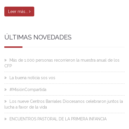
Leer más...
ÚLTIMAS NOVEDADES
Más de 1.000 personas recorrieron la muestra anual de los
CFP
La buena noticia sos vos
#MisiónCompartida
Los nueve Centros Barriales Diocesanos celebraron juntos la
lucha a favor de la vida
ENCUENTROS PASTORAL DE LA PRIMERA INFANCIA